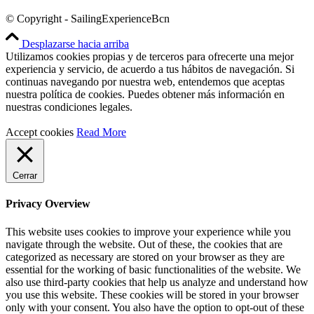
© Copyright - SailingExperienceBcn
Desplazarse hacia arriba
Utilizamos cookies propias y de terceros para ofrecerte una mejor
experiencia y servicio, de acuerdo a tus hábitos de navegación. Si
continuas navegando por nuestra web, entendemos que aceptas
nuestra política de cookies. Puedes obtener más información en
nuestras condiciones legales.
Accept cookies
Read More
Cerrar
Privacy Overview
This website uses cookies to improve your experience while you
navigate through the website. Out of these, the cookies that are
categorized as necessary are stored on your browser as they are
essential for the working of basic functionalities of the website. We
also use third-party cookies that help us analyze and understand how
you use this website. These cookies will be stored in your browser
only with your consent. You also have the option to opt-out of these