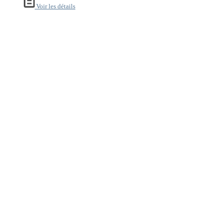
Voir les détails