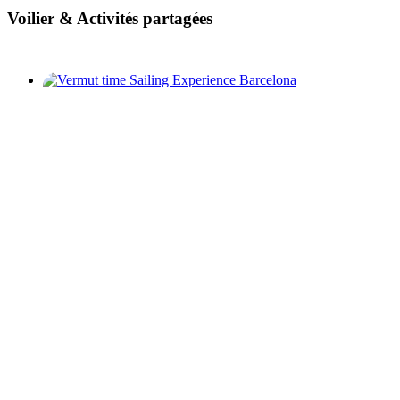
Voilier
&
Activités partagées