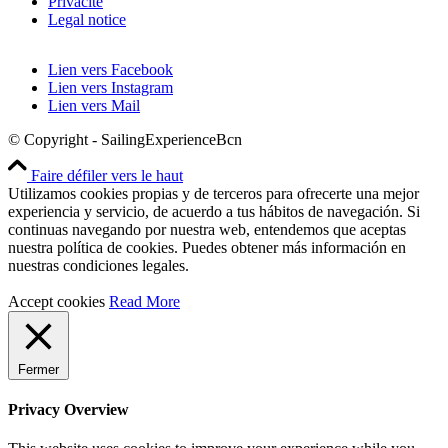
Privacité
Legal notice
Lien vers Facebook
Lien vers Instagram
Lien vers Mail
© Copyright - SailingExperienceBcn
Faire défiler vers le haut
Utilizamos cookies propias y de terceros para ofrecerte una mejor
experiencia y servicio, de acuerdo a tus hábitos de navegación. Si
continuas navegando por nuestra web, entendemos que aceptas
nuestra política de cookies. Puedes obtener más información en
nuestras condiciones legales.
Accept cookies
Read More
Fermer
Privacy Overview