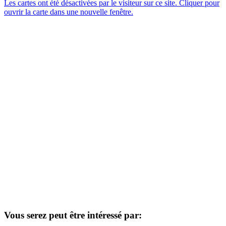
Les cartes ont été désactivées par le visiteur sur ce site. Cliquer pour
ouvrir la carte dans une nouvelle fenêtre.
Vous serez peut être intéressé par: