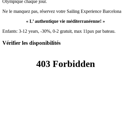
Olympique chaque jour.
Ne le manquez pas, réservez votre Sailing Experience Barcelona
« L’ authentique vie méditerranéenne! »
Enfants: 3-12 years, -30%, 0-2 gratuit, max 11pax par bateau.
Vérifier les disponibilités