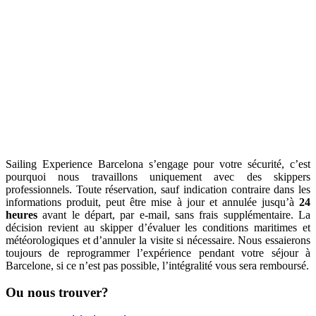
Sailing Experience Barcelona s’engage pour votre sécurité, c’est
pourquoi nous travaillons uniquement avec des skippers
professionnels.
Toute réservation, sauf indication contraire dans les
informations produit, peut être mise à jour et annulée jusqu’à
24
heures
avant le départ, par e-mail, sans frais supplémentaire. La
décision revient au skipper d’évaluer les conditions maritimes et
météorologiques et d’annuler la visite si nécessaire.
Nous essaierons
toujours de reprogrammer l’expérience pendant votre séjour à
Barcelone, si ce n’est pas possible, l’intégralité vous sera remboursé.
Ou nous trouver?