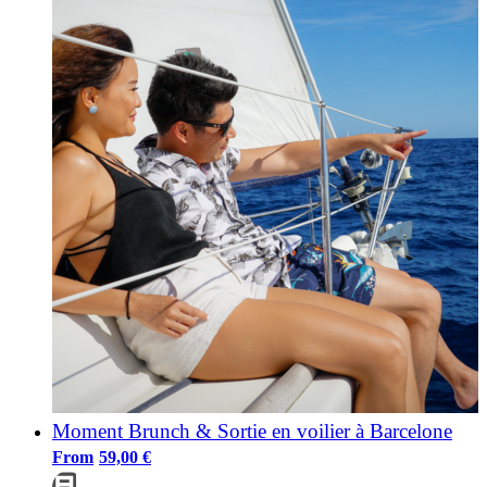
Moment Brunch & Sortie en voilier à Barcelone
59,00
€